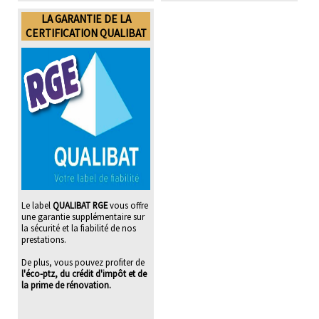
LA GARANTIE DE LA
CERTIFICATION QUALIBAT
Le label
QUALIBAT RGE
vous offre
une garantie supplémentaire sur
la sécurité et la fiabilité de nos
prestations.
De plus, vous pouvez profiter de
l'éco-ptz, du crédit d'impôt et de
la prime de rénovation.