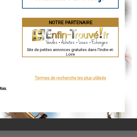
NOTRE PARTENAIRE
Site de petites annonces gratuites dans l'Indre-et-
Loire
Termes de recherche les plus utilisés
ois.