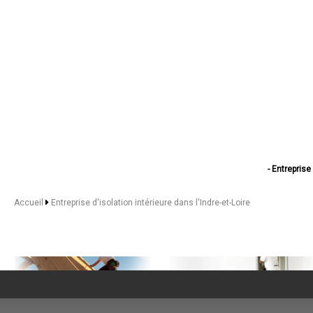
- Entreprise
- Entreprise d'is
- Entreprise d'isol
Accueil
Entreprise d'isolation intérieure dans l'Indre-et-Loire
- Entreprise d'isolat
- Entreprise d'i
- Entreprise 
- Entreprise d'isol
- Entreprise d'isol
- Entreprise d
- Entreprise d
- Entreprise 
- Entreprise d'