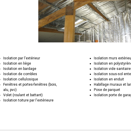
Isolation par l'extérieur
Isolation murs extérie
Isolation en liège
Isolation en polystyrèn
Isolation en bardage
Isolation vide sanitaire
Isolation de combles
Isolation sous-sol ente
Isolation cellulosique
Isolation en enduit
Fenêtres et portes-fenêtres (bois,
Habillage muraux et la
alu, pvc)
Pose de parquet
Volet (roulant et battant)
Isolation porte de gar
Isolation toiture par l'extérieure