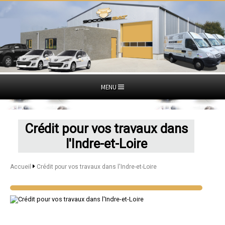
MENU
Crédit pour vos travaux dans
l'Indre-et-Loire
Accueil
Crédit pour vos travaux dans l'Indre-et-Loire