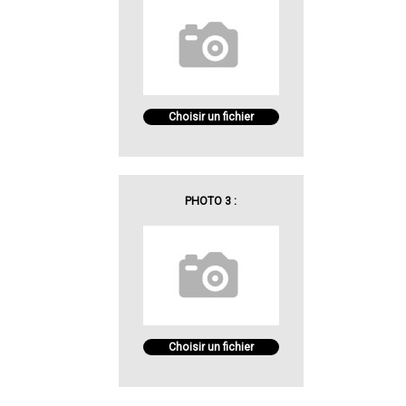
Choisir un fichier
PHOTO 3 :
Choisir un fichier