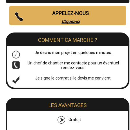
APPELEZ-NOUS
Cliquez-ici
COMMENT CA MARCHE ?
Je décris mon projet en quelques minutes.
Un chef de chantier me contacte pour un éventuel
rendez-vous.
Je signe le contrat si le devis me convient.
LES AVANTAGES
Gratuit