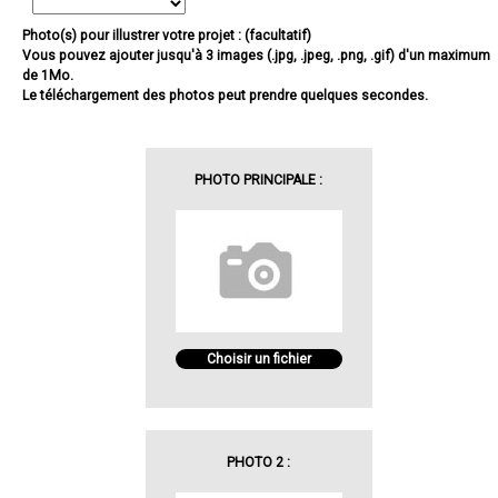
Photo(s) pour illustrer votre projet : (facultatif)
Vous pouvez ajouter jusqu'à 3 images (.jpg, .jpeg, .png, .gif) d'un maximum
de 1Mo.
Le téléchargement des photos peut prendre quelques secondes.
PHOTO PRINCIPALE :
Choisir un fichier
PHOTO 2 :