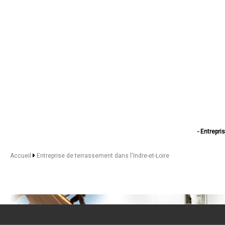
- Entrepr
- Entreprise d
- Entreprise de 
Accueil
Entreprise de terrassement dans l'Indre-et-Loire
- Entreprise de te
- Entreprise 
- Entrepris
- Entreprise de 
- Entreprise de 
- Entrepris
- Entrepris
- Entrepri