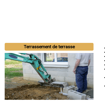
Terrassement de terrasse