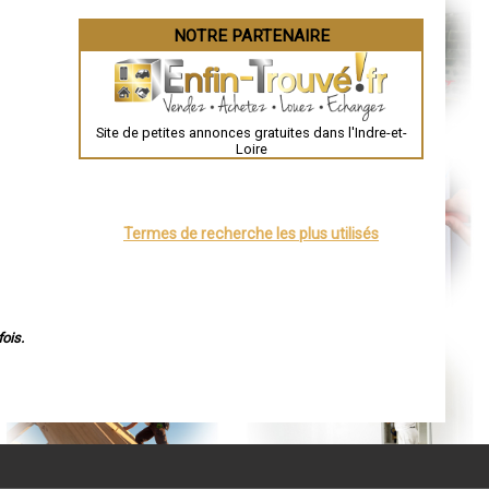
NOTRE PARTENAIRE
Site de petites annonces gratuites dans l'Indre-et-
Loire
Termes de recherche les plus utilisés
ois.