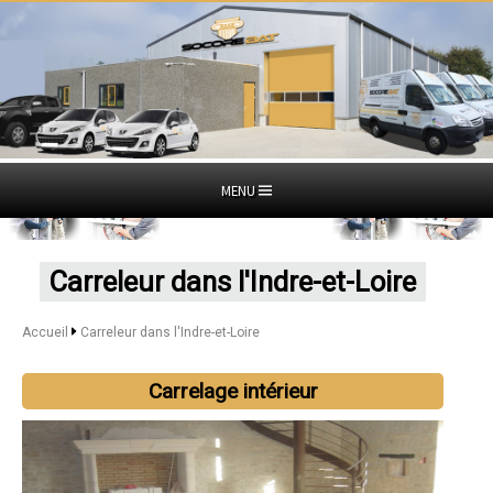
MENU
Carreleur dans l'Indre-et-Loire
Accueil
Carreleur dans l'Indre-et-Loire
Carrelage intérieur