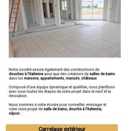
Notre société assure également des constructions de
douches à l'italienne
ainsi que des créations de
salles de bains
dans les
maisons
,
appartements
,
manoirs
,
châteaux
.
Composé d'une équipe dynamique et qualifiée, nous planifions
avec vous toutes les étapes de votre projet dans le neuf et la
rénovation.
Nous sommes à votre écoute pour conseiller, envisager et
créer votre projet de
salle de bains, douche à l'italienne,
séjour
...
Carrelage extérieur