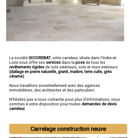
La société
SOCOREBAT
,
votre carreleur
, située dans l'Indre-et-
Loire vous offre ses
services
dans la
pose
de tous les
revêtements rigides
de sols extérieurs, sols et murs intérieurs
(dallage en pierre naturelle, granit, marbre, terre cuite, grès
cérame)
.
Nous travaillons essentiellement avec des agences
immobilières, des architectes et des particuliers.
N'hésitez pas à nous contacter pour plus d'informations, nous
sommes à votre disposition pour toutes
demandes de devis
carreleur.
Carrelage construction neuve