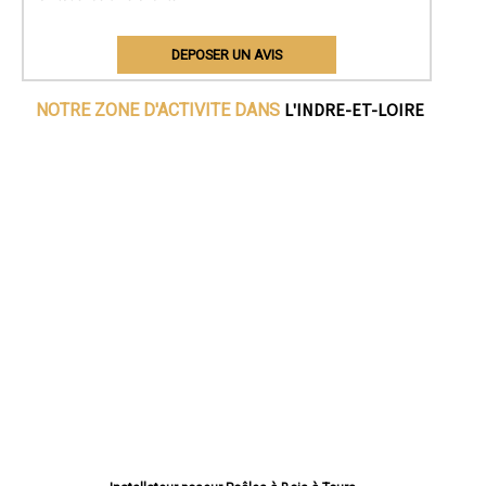
DEPOSER UN AVIS
L'INDRE-ET-LOIRE
NOTRE ZONE D'ACTIVITE DANS