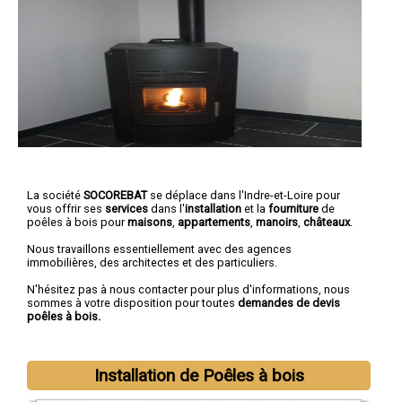
La société
SOCOREBAT
se déplace dans l'Indre-et-Loire pour
vous offrir ses
services
dans l'
installation
et la
fourniture
de
poêles à bois pour
maisons
,
appartements
,
manoirs
,
châteaux
.
Nous travaillons essentiellement avec des agences
immobilières, des architectes et des particuliers.
N'hésitez pas à nous contacter pour plus d'informations, nous
sommes à votre disposition pour toutes
demandes de devis
poêles à bois.
Installation de Poêles à bois