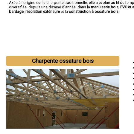
Axée à l'origine sur la charpente traditionnelle, elle a évolué au fil du temp
diversifiée, depuis une dizaine d'année, dans la
menuiserie bois, PVC et 
bardage
, l'
isolation extérieure
et la
construction à ossature bois
.
Charpente ossature bois